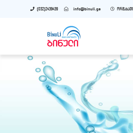
(032)2439439
info@binuli.ge
ორშაბათი