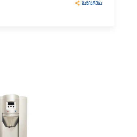
გაზიარება