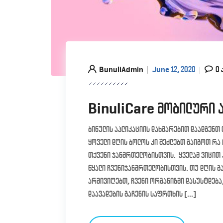
BunuliAdmin
June 12, 2020
0 
BinuliCare მობილური 
ბინულის აპლიკაციის დახმარებით დაადგენთ
ყოველი დღის ბოლოს კი შეძლებთ გაიგოთ რა
თქვენი ჯანმრთელობისთვის. ყველამ ვიცით ა
წყალი ჩვენიჯანმრთელობისთვის. თუ დღის გ
არმივიღებთ, ჩვენი ორგანიზმი დასუსტდება,
დაავადების გაჩენის საფრთხის […]