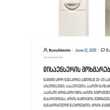
BunuliAdmin
June 12, 2020
0 
დისპენსერის მოხმარებ
დადგით სწორ ზედაპირზე კედლიდან 20-25 ს
სისუფთავეზე; სასაურველია აპარტი დაიდაგ
აპარატი პირდაპირი მზის სხივის ზემოქმედ
დაცარიელდება; ბოცის გამოცვლის შემთხვევ
განახორციელოთ დაუყონებლივ; ბოცის დადგმ