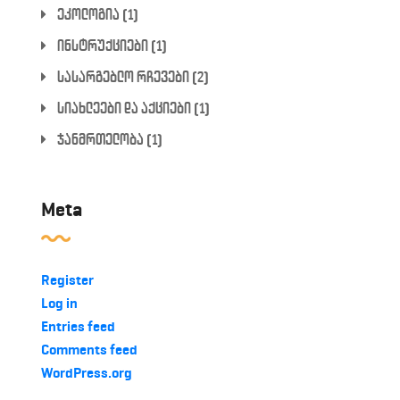
ეკოლოგია
(1)
ინსტრუქციები
(1)
სასარგებლო რჩევები
(2)
სიახლეები და აქციები
(1)
ჯანმრთელობა
(1)
Meta
Register
Log in
Entries feed
Comments feed
WordPress.org